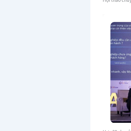
Hội thảo chu