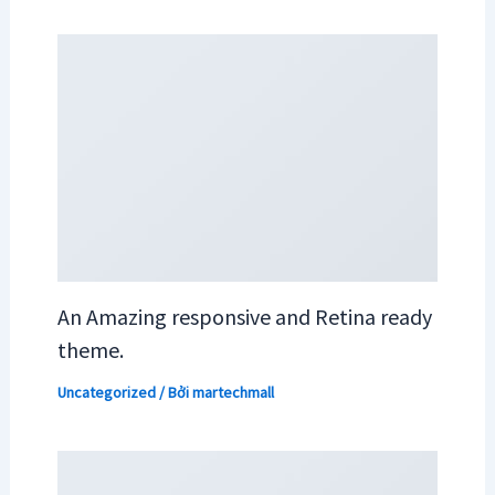
An Amazing responsive and Retina ready
theme.
Uncategorized
/ Bởi
martechmall