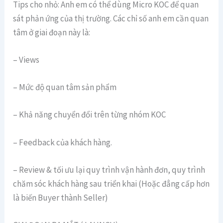
Tips cho nhỏ: Anh em có thể dùng Micro KOC để quan
sát phản ứng của thị trường. Các chỉ số anh em cần quan
tâm ở giai đoạn này là:
– Views
– Mức độ quan tâm sản phẩm
– Khả năng chuyển đổi trên từng nhóm KOC
– Feedback của khách hàng.
– Review & tối ưu lại quy trình vận hành đơn, quy trình
chăm sóc khách hàng sau triển khai (Hoặc đẳng cấp hơn
là biến Buyer thành Seller)