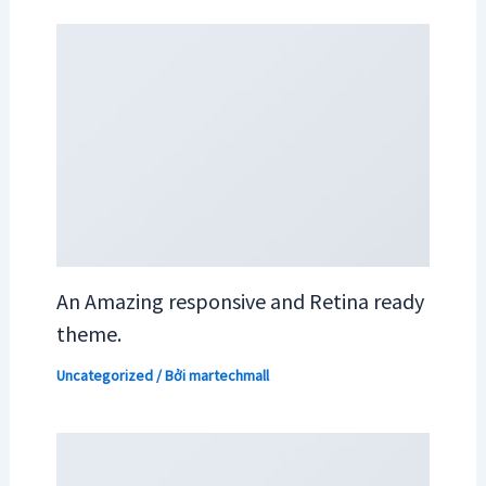
An Amazing responsive and Retina ready
theme.
Uncategorized
/ Bởi
martechmall