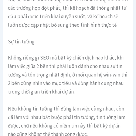
các trường hợp đột phát, thì kế hoạch đã thống nhất từ
đầu phải được triển khai xuyên suốt, và kế hoạch sẽ
luôn dược cập nhật bổ sung theo tình hình thực tế.
Sự tin tưởng
Không riêng gì SEO mà bất kỳ chiến dịch nào khác, khi
làm việc giữa 2 bên thì phải luôn dành cho nhau sự tin
tưởng và tôn trọng nhất định, ở mối quan hệ win-win thì
2 bên cùng nhìn vào mục tiêu và đồng hành cùng nhau
trong thời gian triển khai dự án.
Nếu không tin tưởng thì đừng làm việc cùng nhau, còn
đã làm với nhau bắt buộc phải tin tưởng, tin tưởng làm
được, chứ nếu không có niềm tin này thì bất kỳ dự án
nào cũng không thể thành công được.