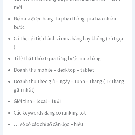
mới
Để mua được hàng thì phải thông qua bao nhiêu
bước
Có thể cải tiến hành vi mua hàng hay không ( rút gọn
)
Tỉ lệ thất thóat qua từng bước mua hàng
Doanh thu mobile – desktop – tablet
Doanh thu theo giờ – ngày – tuần – tháng ( 12 tháng
gần nhất)
Giới tính – local – tuổi
Các keywords đang có ranking tốt
… Vô số các chỉ số cần đọc – hiểu