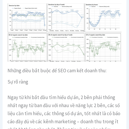
Những điều bắt buộc để SEO cam kết doanh thu:
Sự rõ ràng
Ngay từ khi bắt đầu tìm hiểu dự án, 2 bên phải thống
nhất ngay từ ban đầu với nhau về năng lực 2 bên, các số
liệu cần tìm hiểu, các thông số dự án, tốt nhất là có báo
cáo đầy đủ về các kênh marketing – doanh thu trong ít