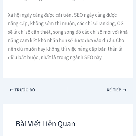
Xã hội ngày càng được cải tiến, SEO ngày càng được
nâng cấp, không sớm thì muộn, các chỉ số ranking, OG
sẽ là chỉ số cần thiết, song song đó các chỉ số mới với khả
năng cam kết khó nhằn hơn sẽ được đưa vào dự án. Cho
nên dù muốn hay không thì việc nâng cấp bản thân là
điều bắt buộc, nhất là trong ngành SEO này.
TRƯỚC ĐÓ
KẾ TIẾP
Bài Viết Liên Quan