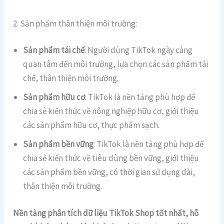
2. Sản phẩm thân thiện môi trường:
Sản phẩm tái chế
: Người dùng TikTok ngày càng
quan tâm đến môi trường, lựa chọn các sản phẩm tái
chế, thân thiện môi trường.
Sản phẩm hữu cơ
: TikTok là nền tảng phù hợp để
chia sẻ kiến thức về nông nghiệp hữu cơ, giới thiệu
các sản phẩm hữu cơ, thực phẩm sạch.
Sản phẩm bền vững
: TikTok là nền tảng phù hợp để
chia sẻ kiến thức về tiêu dùng bền vững, giới thiệu
các sản phẩm bền vững, có thời gian sử dụng dài,
thân thiện môi trường.
Nền tảng phân tích dữ liệu TikTok Shop tốt nhất, hỗ