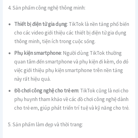
4. Sản phẩm công nghệ thông minh:
Thiết bị điện tử gia dụng
: TikTok là nền tảng phổ biến
cho các video giới thiệu các thiết bị điện tử gia dụng
thông minh, tiện ích trong cuộc sống.
Phụ kiện smartphone
: Người dùng TikTok thường
quan tâm đến smartphone và phụ kiện đi kèm, do đó
việc giới thiệu phụ kiện smartphone trên nền tảng
này rất hiệu quả.
Đồ chơi công nghệ cho trẻ em
: TikTok cũng là nơi cho
phụ huynh tham khảo về các đồ chơi công nghệ dành
cho trẻ em, giúp phát triển trí tuệ và kỹ năng cho trẻ.
5. Sản phẩm làm đẹp và thời trang: