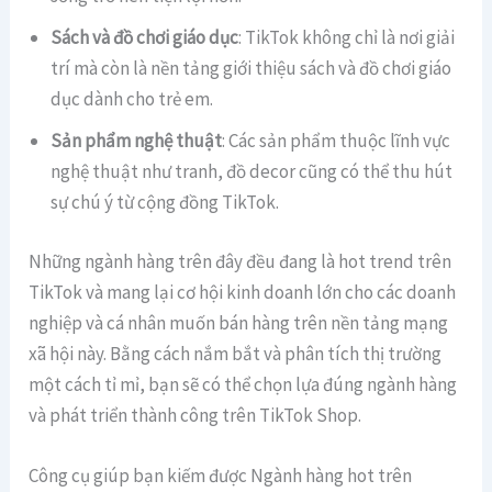
Sách và đồ chơi giáo dục
: TikTok không chỉ là nơi giải
trí mà còn là nền tảng giới thiệu sách và đồ chơi giáo
dục dành cho trẻ em.
Sản phẩm nghệ thuật
: Các sản phẩm thuộc lĩnh vực
nghệ thuật như tranh, đồ decor cũng có thể thu hút
sự chú ý từ cộng đồng TikTok.
Những ngành hàng trên đây đều đang là hot trend trên
TikTok và mang lại cơ hội kinh doanh lớn cho các doanh
nghiệp và cá nhân muốn bán hàng trên nền tảng mạng
xã hội này. Bằng cách nắm bắt và phân tích thị trường
một cách tỉ mỉ, bạn sẽ có thể chọn lựa đúng ngành hàng
và phát triển thành công trên TikTok Shop.
Công cụ giúp bạn kiếm được Ngành hàng hot trên