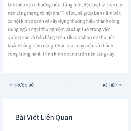
tìm hiểu về xu hướng tiêu dùng mới, đặc biệt là trên các
nền tảng mạng xã hội như TikTok, sẽ giúp bạn nắm bắt
cơ hội kinh doanh và xây dựng thương hiệu thành công.
Đừng ngần ngại thử nghiệm và sáng tạo trong việc
quảng cáo và bán hàng trên TikTok Shop để thu hút
khách hàng tiềm năng. Chúc bạn may mắn và thành
công trong hành trình kinh doanh trên nền tảng này!
TRƯỚC ĐÓ
KẾ TIẾP
Bài Viết Liên Quan