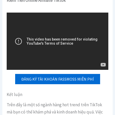
Kiếm Tiền Online Affiliate Tiktok
ĐĂNG KÝ TÀI KHOẢN FASSMOSS MIỄN PHÍ
Kết luận
Trên đây là một số ngành hàng hot trend trên TikTok
mà bạn có thể khám phá và kinh doanh hiệu quả. Việc