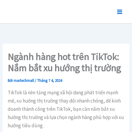
Nhảy
tới
nội
dung
Ngành hàng hot trên TikTok:
Nắm bắt xu hướng thị trường
Bởi
martechmall
/
Tháng 7 4, 2024
TikTok là nền tảng mạng xã hội đang phát triển mạnh
mẽ, xu hướng thị trường thay đổi nhanh chóng, để kinh
doanh thành công trên TikTok, bạn cần nắm bắt xu
hướng thị trường và lựa chọn ngành hàng phù hợp với xu
hướng tiêu dùng .