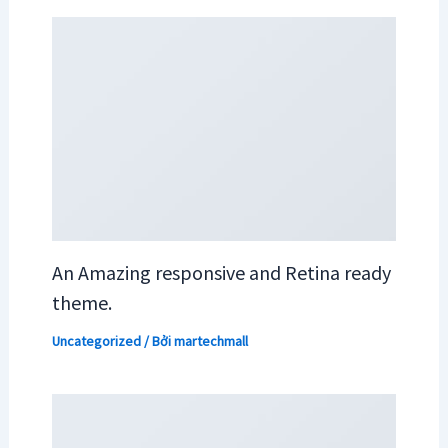
An Amazing responsive and Retina ready
theme.
Uncategorized
/ Bởi
martechmall