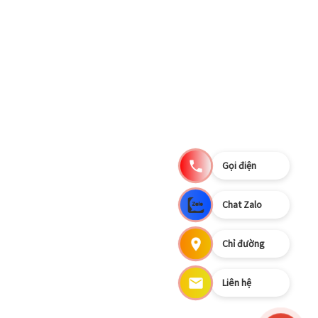
Gọi điện
Chat Zalo
Chỉ đường
Liên hệ