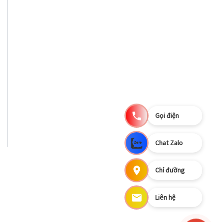
Gọi điện
Chat Zalo
Chỉ đường
Liên hệ