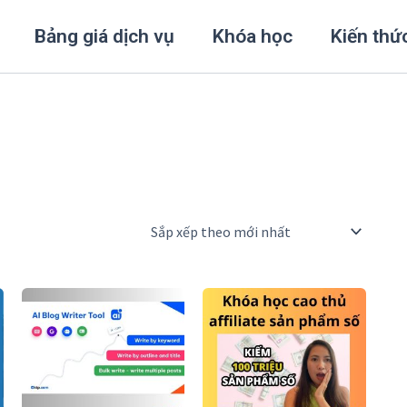
Bảng giá dịch vụ
Khóa học
Kiến thứ