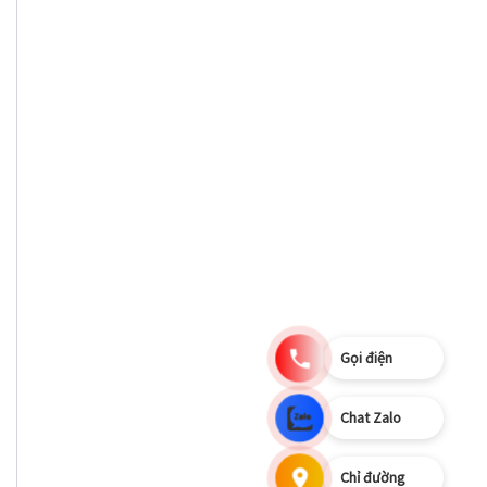
Gọi điện
Chat Zalo
Chỉ đường